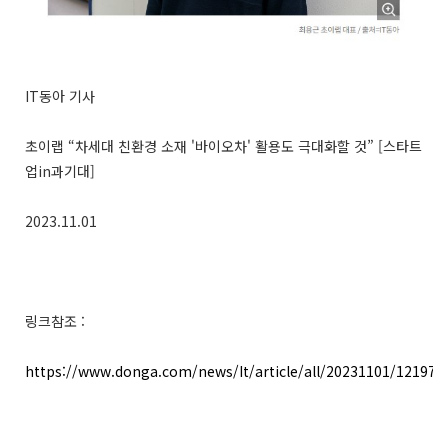
IT동아 기사
초이랩 “차세대 친환경 소재 '바이오차' 활용도 극대화할 것” [스타트
업in과기대]
2023.11.01
링크참조 :
https://www.donga.com/news/It/article/all/20231101/121973