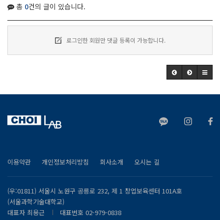
총
0
건의 글이 있습니다.
로그인한 회원만 댓글 등록이 가능합니다.
이용약관
개인정보처리방침
회사소개
오시는 길
(우:01811) 서울시 노원구 공릉로 232, 제 1 창업보육센터 101A호
(서울과학기술대학교)
대표자 최용근
대표번호 02-979-0838