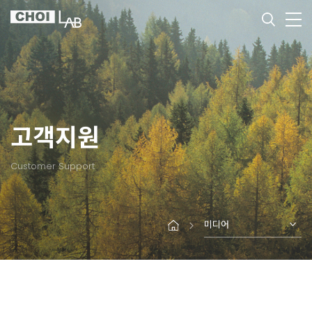
고객지원
Customer Support
미디어