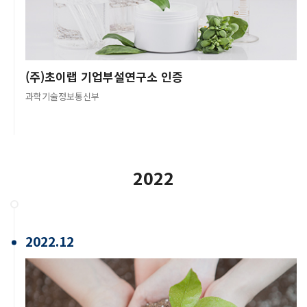
(주)초이랩 기업부설연구소 인증
과학기술정보통신부
2022
2022.12