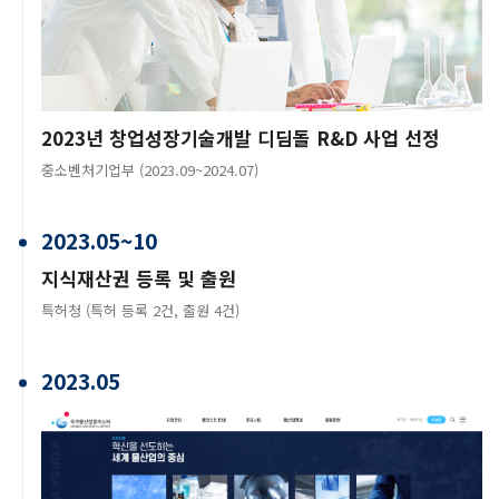
2023년 창업성장기술개발 디딤돌 R&D 사업 선정
중소벤처기업부 (2023.09~2024.07)
2023.05~10
지식재산권 등록 및 출원
특허청 (특허 등록 2건, 출원 4건)
2023.05