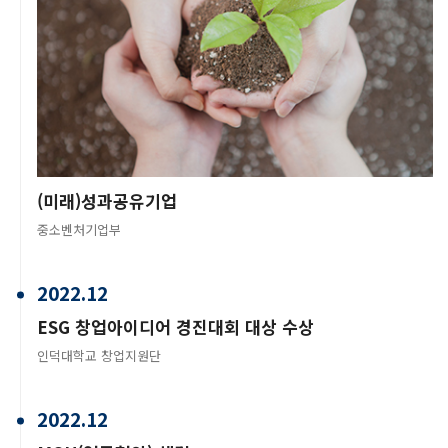
(미래)성과공유기업
중소벤처기업부
2022.12
ESG 창업아이디어 경진대회 대상 수상
인덕대학교 창업지원단
2022.12