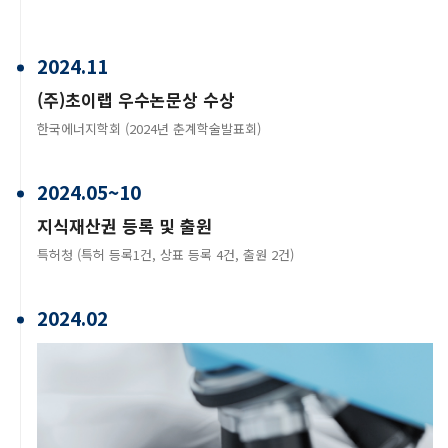
2024.11
(주)초이랩 우수논문상 수상
한국에너지학회 (2024년 춘계학술발표회)
2024.05~10
지식재산권 등록 및 출원
특허청 (특허 등록1건, 상표 등록 4건, 출원 2건)
2024.02