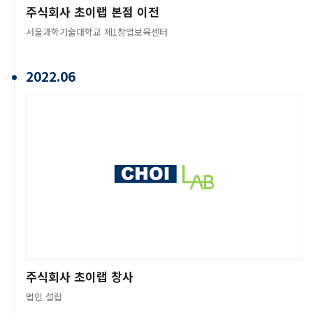
주식회사 초이랩 본점 이전
서울과학기술대학교 제1창업보육센터
2022.06
주식회사 초이랩 창사
법인 설립