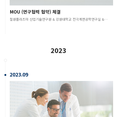
MOU (연구협력 협약) 체결
철원플라즈마 산업기술연구원 & 강원대학교 전극계면공학연구실 & 서울과기대 에너지기술인력양성센터
2023
2023.09