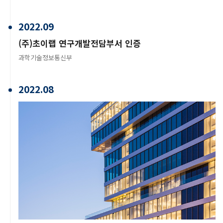
2022.09
(주)초이랩 연구개발전담부서 인증
과학기술정보통신부
2022.08