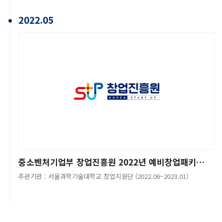
2022.05
중소벤처기업부 창업진흥원 2022년 예비창업패키지 사업 선정
주관기관 : 서울과학기술대학교 창업지원단 (2022.06~2023.01)