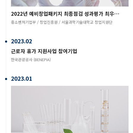
2022년 예비창업패키지 최종점검 성과평가 최우수 선정
중소벤처기업부 / 창업진흥원 / 서울과학기술대학교 창업지원단
2023.02
근로자 휴가 지원사업 참여기업
한국관광공사 (BENEPIA)
2023.01