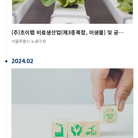
(주)초이랩 비료생산업(제3종복합, 미생물) 및 공장 등록
서울특별시 노원구청
2024.02