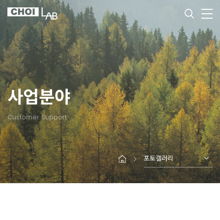
사업분야
Customer Support
포토갤러리